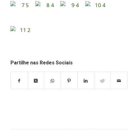
Partilhe nas Redes Sociais