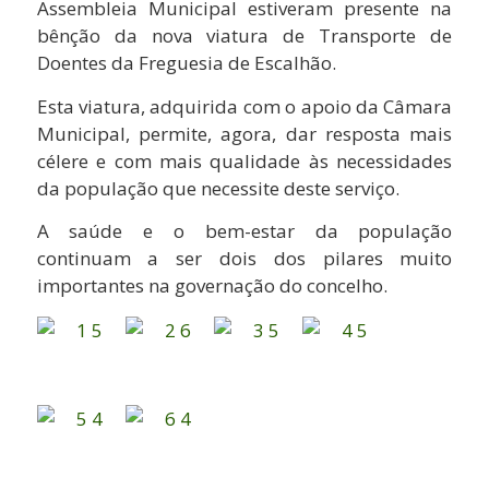
Assembleia Municipal estiveram presente na
bênção da nova viatura de Transporte de
Doentes da Freguesia de Escalhão.
Esta viatura, adquirida com o apoio da Câmara
Municipal, permite, agora, dar resposta mais
célere e com mais qualidade às necessidades
da população que necessite deste serviço.
A saúde e o bem-estar da população
continuam a ser dois dos pilares muito
importantes na governação do concelho.