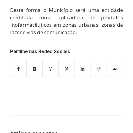
Desta forma o Município será uma entidade
creditada como aplicadora de produtos
fitofarmacêuticos em zonas urbanas, zonas de
lazer e vias de comunicação.
Partilhe nas Redes Sociais