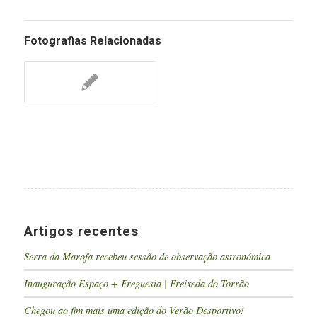
Fotografias Relacionadas
Artigos recentes
Serra da Marofa recebeu sessão de observação astronómica
Inauguração Espaço + Freguesia | Freixeda do Torrão
Chegou ao fim mais uma edição do Verão Desportivo!