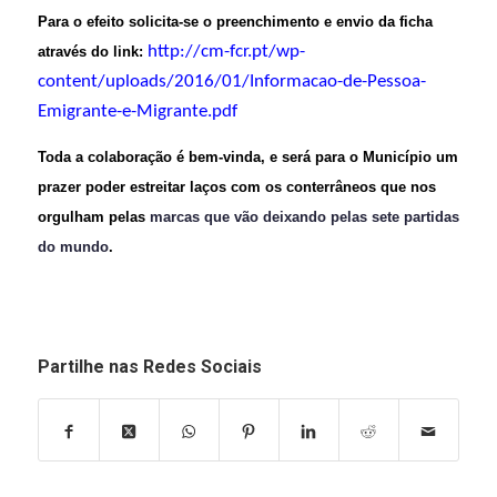
Para o efeito solicita-se o preenchimento e envio da ficha
http://cm-fcr.pt/wp-
através do link:
content/uploads/2016/01/Informacao-de-Pessoa-
Emigrante-e-Migrante.pdf
Toda a colaboração é bem-vinda, e será para o Município um
prazer poder estreitar laços com os conterrâneos que nos
orgulham pelas
marcas que vão deixando pelas sete partidas
do mundo
.
Partilhe nas Redes Sociais