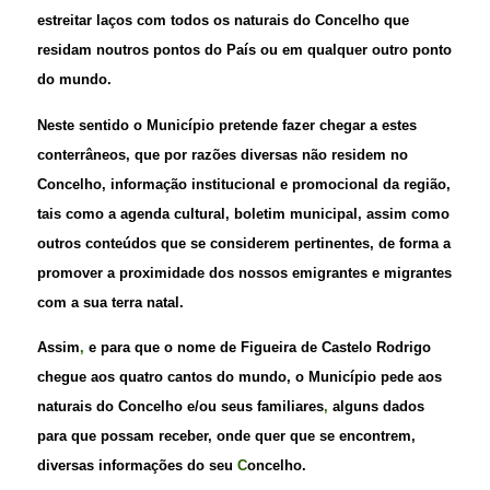
estreitar laços com todos os naturais do Concelho que
residam noutros pontos do País ou em qualquer outro ponto
do mundo.
Neste sentido o Município pretende fazer chegar a estes
conterrâneos, que por razões diversas não residem no
Concelho, informação institucional e promocional da região,
tais como a agenda cultural, boletim municipal, assim como
outros conteúdos que se considerem pertinentes, de forma a
promover a proximidade dos nossos emigrantes e migrantes
com a sua terra natal.
Assim
,
e para que o nome de Figueira de Castelo Rodrigo
chegue aos quatro cantos do mundo, o Município pede aos
naturais do Concelho e/ou seus familiares
,
alguns dados
para que possam receber, onde quer que se encontrem,
diversas informações do seu
C
oncelho.