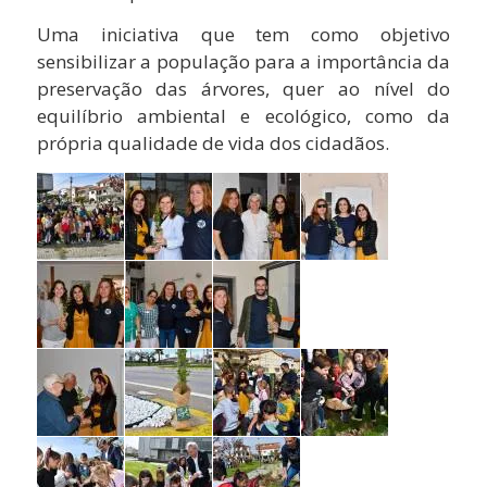
Uma iniciativa que tem como objetivo
sensibilizar a população para a importância da
preservação das árvores, quer ao nível do
equilíbrio ambiental e ecológico, como da
própria qualidade de vida dos cidadãos.