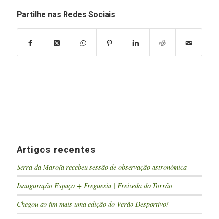
Partilhe nas Redes Sociais
Artigos recentes
Serra da Marofa recebeu sessão de observação astronómica
Inauguração Espaço + Freguesia | Freixeda do Torrão
Chegou ao fim mais uma edição do Verão Desportivo!