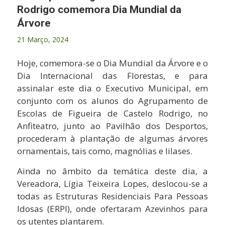
Rodrigo comemora Dia Mundial da
Árvore
21 Março, 2024
Hoje, comemora-se o Dia Mundial da Árvore e o
Dia Internacional das Florestas, e para
assinalar este dia o Executivo Municipal, em
conjunto com os alunos do Agrupamento de
Escolas de Figueira de Castelo Rodrigo, no
Anfiteatro, junto ao Pavilhão dos Desportos,
procederam à plantação de algumas árvores
ornamentais, tais como, magnólias e lilases.
Ainda no âmbito da temática deste dia, a
Vereadora, Lígia Teixeira Lopes, deslocou-se a
todas as Estruturas Residenciais Para Pessoas
Idosas (ERPI), onde ofertaram Azevinhos para
os utentes plantarem.