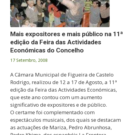
Mais expositores e mais público na 11ª
edição da Feira das Actividades
Económicas do Concelho
17 Setembro, 2008
A Câmara Municipal de Figueira de Castelo
Rodrigo, realizou de 12 a 17 de Agosto, a 11ª
edição da Feira das Actividades Económicas,
que este ano contou com um aumento
significativo de expositores e de público.
O certame foi complementado com
espectáculos musicais, dos quais se destacam
as actuações de Mariza, Pedro Abrunhosa,
Pedro Khima, dos espanhóis La Frontera,