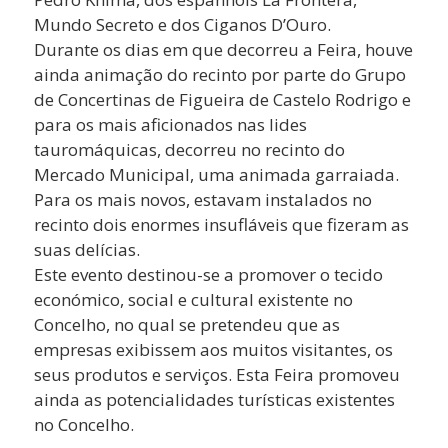
Mundo Secreto e dos Ciganos D’Ouro.
Durante os dias em que decorreu a Feira, houve
ainda animação do recinto por parte do Grupo
de Concertinas de Figueira de Castelo Rodrigo e
para os mais aficionados nas lides
tauromáquicas, decorreu no recinto do
Mercado Municipal, uma animada garraiada.
Para os mais novos, estavam instalados no
recinto dois enormes insufláveis que fizeram as
suas delícias.
Este evento destinou-se a promover o tecido
económico, social e cultural existente no
Concelho, no qual se pretendeu que as
empresas exibissem aos muitos visitantes, os
seus produtos e serviços. Esta Feira promoveu
ainda as potencialidades turísticas existentes
no Concelho.