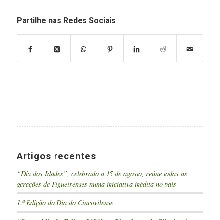
Partilhe nas Redes Sociais
Artigos recentes
“Dia dos Idades”, celebrado a 15 de agosto, reúne todas as
gerações de Figueirenses numa iniciativa inédita no país
1.ª Edição do Dia do Cincovilense