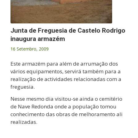
Junta de Freguesia de Castelo Rodrigo
inaugura armazém
16 Setembro, 2009
Este armazém para além de arrumação dos
vários equipamentos, servirá também para a
realização de actividades relacionadas com a
freguesia.
Nesse mesmo dia visitou-se ainda o cemitério
de Nave Redonda onde a população tomou
conhecimento das obras de melhoramento ali
realizadas.