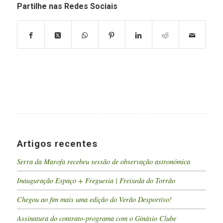
Partilhe nas Redes Sociais
Artigos recentes
Serra da Marofa recebeu sessão de observação astronómica
Inauguração Espaço + Freguesia | Freixeda do Torrão
Chegou ao fim mais uma edição do Verão Desportivo!
Assinatura do contrato-programa com o Ginásio Clube