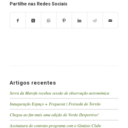
Partilhe nas Redes Sociais
Artigos recentes
Serra da Marofa recebeu sessão de observação astronómica
Inauguração Espaço + Freguesia | Freixeda do Torrão
Chegou ao fim mais uma edição do Verão Desportivo!
Assinatura do contrato-programa com o Ginásio Clube