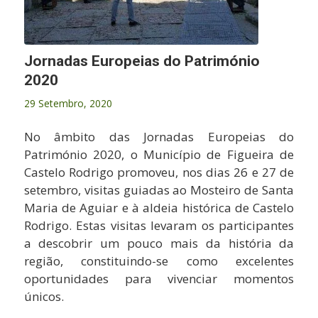
Jornadas Europeias do Património
2020
29 Setembro, 2020
No âmbito das Jornadas Europeias do
Património 2020, o Município de Figueira de
Castelo Rodrigo promoveu, nos dias 26 e 27 de
setembro, visitas guiadas ao Mosteiro de Santa
Maria de Aguiar e à aldeia histórica de Castelo
Rodrigo. Estas visitas levaram os participantes
a descobrir um pouco mais da história da
região, constituindo-se como excelentes
oportunidades para vivenciar momentos
únicos.