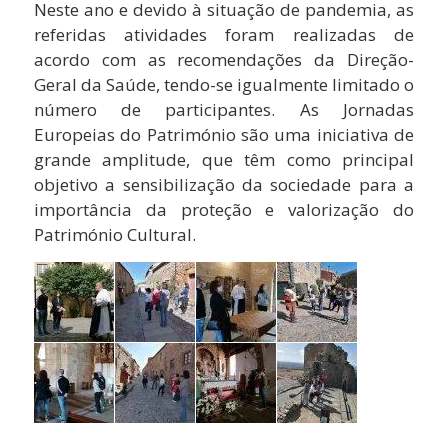
Neste ano e devido à situação de pandemia, as
referidas atividades foram realizadas de
acordo com as recomendações da Direção-
Geral da Saúde, tendo-se igualmente limitado o
número de participantes. As Jornadas
Europeias do Património são uma iniciativa de
grande amplitude, que têm como principal
objetivo a sensibilização da sociedade para a
importância da proteção e valorização do
Património Cultural.