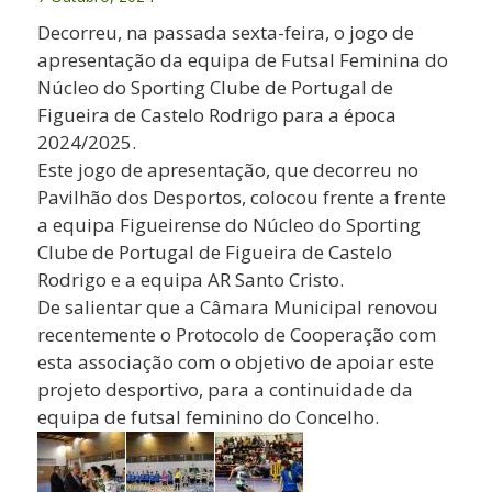
Decorreu, na passada sexta-feira, o jogo de
apresentação da equipa de Futsal Feminina do
Núcleo do Sporting Clube de Portugal de
Figueira de Castelo Rodrigo para a época
2024/2025.
Este jogo de apresentação, que decorreu no
Pavilhão dos Desportos, colocou frente a frente
a equipa Figueirense do Núcleo do Sporting
Clube de Portugal de Figueira de Castelo
Rodrigo e a equipa AR Santo Cristo.
De salientar que a Câmara Municipal renovou
recentemente o Protocolo de Cooperação com
esta associação com o objetivo de apoiar este
projeto desportivo, para a continuidade da
equipa de futsal feminino do Concelho.