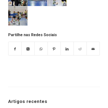
Partilhe nas Redes Sociais
Artigos recentes