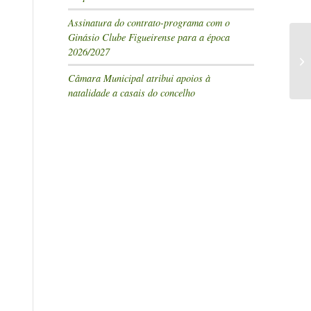
Assinatura do contrato-programa com o
Ginásio Clube Figueirense para a época
2026/2027
Câmara Municipal atribui apoios à
natalidade a casais do concelho