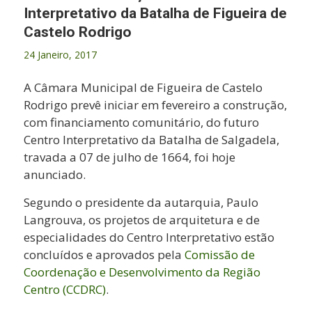
Interpretativo da Batalha de Figueira de
Castelo Rodrigo
24 Janeiro, 2017
A Câmara Municipal de Figueira de Castelo
Rodrigo prevê iniciar em fevereiro a construção,
com financiamento comunitário, do futuro
Centro Interpretativo da Batalha de Salgadela,
travada a 07 de julho de 1664, foi hoje
anunciado.
Segundo o presidente da autarquia, Paulo
Langrouva, os projetos de arquitetura e de
especialidades do Centro Interpretativo estão
concluídos e aprovados pela
Comissão de
Coordenação e Desenvolvimento da Região
Centro (CCDRC)
.