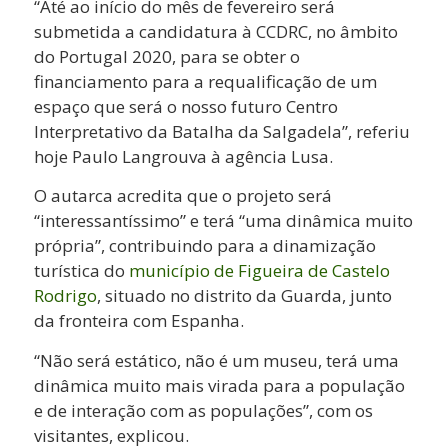
“Até ao início do mês de fevereiro será
submetida a candidatura à CCDRC, no âmbito
do Portugal 2020, para se obter o
financiamento para a requalificação de um
espaço que será o nosso futuro Centro
Interpretativo da Batalha da Salgadela”, referiu
hoje Paulo Langrouva à agência Lusa.
O autarca acredita que o projeto será
“interessantíssimo” e terá “uma dinâmica muito
própria”, contribuindo para a dinamização
turística do
município de Figueira de Castelo
Rodrigo
, situado no distrito da Guarda, junto
da fronteira com Espanha.
“Não será estático, não é um museu, terá uma
dinâmica muito mais virada para a população
e de interação com as populações”, com os
visitantes, explicou.