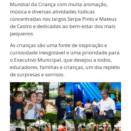
Mundial da Criança com muita animação,
música e diversas atividades lúdicas
concentradas nos largos Serpa Pinto e Mateus
de Castro e dedicadas ao bem-estar dos mais
pequenos.
As crianças são uma fonte de inspiração e
curiosidade inesgotável e uma prioridade para
o Executivo Municipal, que desejou a todos,
educadores, famílias e crianças, um dia repleto
de surpresas e sorrisos.