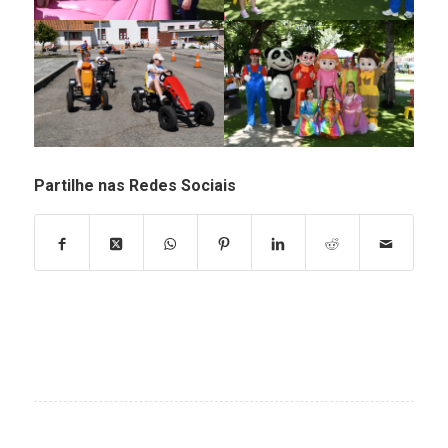
Partilhe nas Redes Sociais