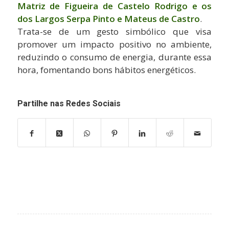
Matriz de Figueira de Castelo Rodrigo e os
dos Largos Serpa Pinto e Mateus de Castro
.
Trata-se de um gesto simbólico que visa
promover um impacto positivo no ambiente,
reduzindo o consumo de energia, durante essa
hora, fomentando bons hábitos energéticos.
Partilhe nas Redes Sociais