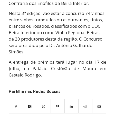
Confraria dos Enófilos da Beira Interior.
Nesta 3ª edição, vão estar a concurso 74 vinhos,
entre vinhos tranquilos ou espumantes, tintos,
brancos ou rosados, classificados com o DOC
Beira Interior ou como Vinho Regional Beiras,
de 20 produtores desta da região. O Concurso
será presidido pelo Dr. António Galhardo
Simões.
A entrega de prémios terá lugar no dia 17 de
Julho, no Palácio Cristóvão de Moura em
Castelo Rodrigo.
Partilhe nas Redes Sociais