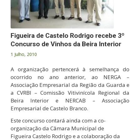
Figueira de Castelo Rodrigo recebe 3º
Concurso de Vinhos da Beira Interior
1 Julho, 2010
A organização pertencerá à semelhança do
ocorrido no ano anterior, ao NERGA –
Associação Empresarial da Região da Guarda e
a CVRBI – Comissão Vitivinícola Regional da
Beira Interior e NERCAB – Associação
Empresarial de Castelo Branco.
Este concurso contará ainda com a co-
organização da Câmara Municipal de
Figueira Castelo Rodrigo e a colaboração da