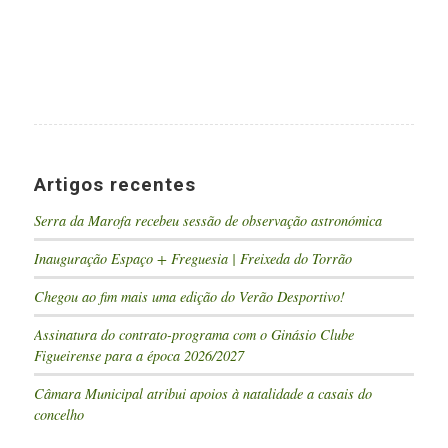
Artigos recentes
Serra da Marofa recebeu sessão de observação astronómica
Inauguração Espaço + Freguesia | Freixeda do Torrão
Chegou ao fim mais uma edição do Verão Desportivo!
Assinatura do contrato-programa com o Ginásio Clube
Figueirense para a época 2026/2027
Câmara Municipal atribui apoios à natalidade a casais do
concelho