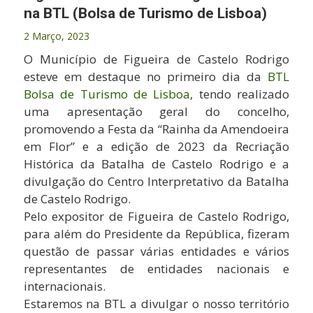
na BTL (Bolsa de Turismo de Lisboa)
2 Março, 2023
O Município de Figueira de Castelo Rodrigo
esteve em destaque no primeiro dia da
BTL
Bolsa de Turismo de Lisboa
, tendo realizado
uma apresentação geral do concelho,
promovendo a Festa da “Rainha da Amendoeira
em Flor” e a edição de 2023 da Recriação
Histórica da Batalha de Castelo Rodrigo e a
divulgação do Centro Interpretativo da Batalha
de Castelo Rodrigo.
Pelo expositor de Figueira de Castelo Rodrigo,
para além do Presidente da República, fizeram
questão de passar várias entidades e vários
representantes de entidades nacionais e
internacionais.
Estaremos na BTL a divulgar o nosso território