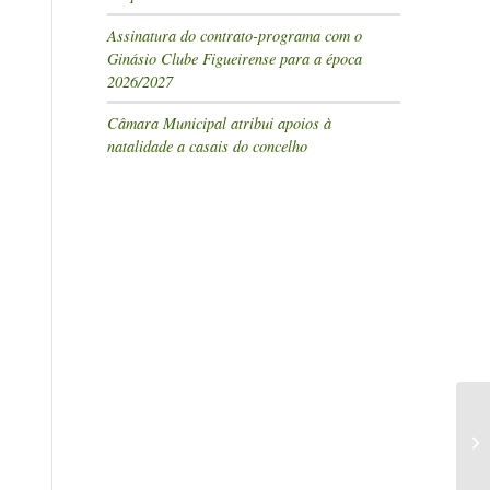
Assinatura do contrato-programa com o
Ginásio Clube Figueirense para a época
2026/2027
Câmara Municipal atribui apoios à
natalidade a casais do concelho