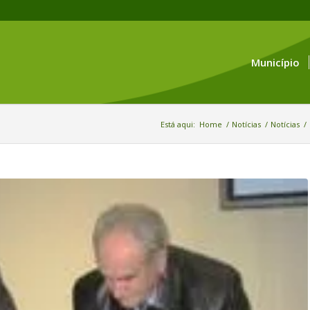
Município
Está aqui:
Home
/
Notícias
/
Notícias
/