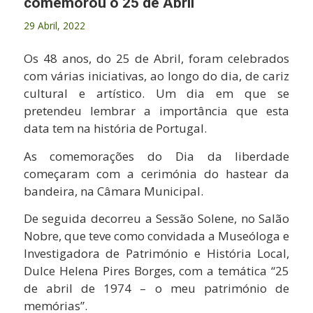
comemorou o 25 de Abril
29 Abril, 2022
Os 48 anos, do 25 de Abril, foram celebrados
com várias iniciativas, ao longo do dia, de cariz
cultural e artístico. Um dia em que se
pretendeu lembrar a importância que esta
data tem na história de Portugal.
As comemorações do Dia da liberdade
começaram com a cerimónia do hastear da
bandeira, na Câmara Municipal.
De seguida decorreu a Sessão Solene, no Salão
Nobre, que teve como convidada a Museóloga e
Investigadora de Património e História Local,
Dulce Helena Pires Borges, com a temática “25
de abril de 1974 – o meu património de
memórias”.