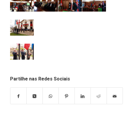
Partilhe nas Redes Sociais