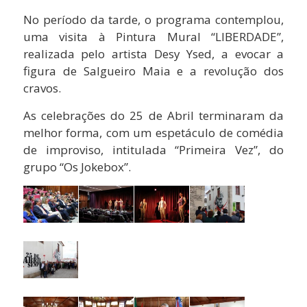
No período da tarde, o programa contemplou,
uma visita à Pintura Mural “LIBERDADE”,
realizada pelo artista Desy Ysed, a evocar a
figura de Salgueiro Maia e a revolução dos
cravos.
As celebrações do 25 de Abril terminaram da
melhor forma, com um espetáculo de comédia
de improviso, intitulada “Primeira Vez”, do
grupo “Os Jokebox”.