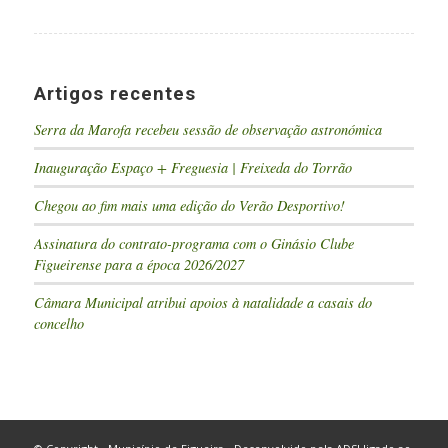
Artigos recentes
Serra da Marofa recebeu sessão de observação astronómica
Inauguração Espaço + Freguesia | Freixeda do Torrão
Chegou ao fim mais uma edição do Verão Desportivo!
Assinatura do contrato-programa com o Ginásio Clube
Figueirense para a época 2026/2027
Câmara Municipal atribui apoios à natalidade a casais do
concelho