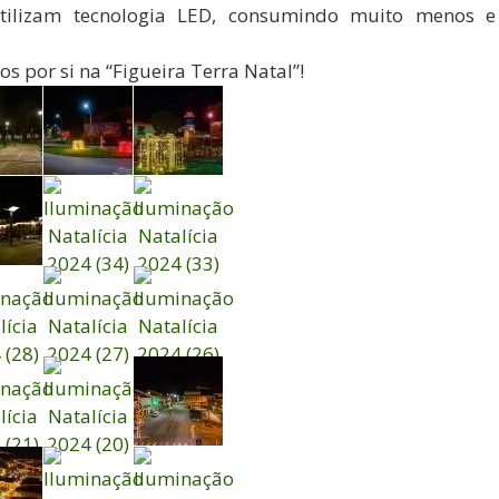
utilizam tecnologia LED, consumindo muito menos e
os por si na “Figueira Terra Natal”!