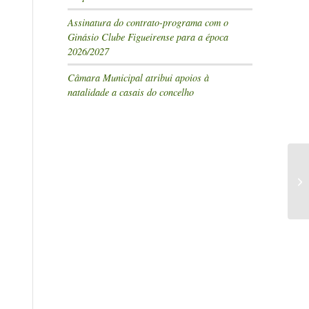
Assinatura do contrato-programa com o
Ginásio Clube Figueirense para a época
2026/2027
Câmara Municipal atribui apoios à
natalidade a casais do concelho