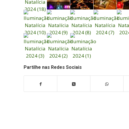
Partilhe nas Redes Sociais