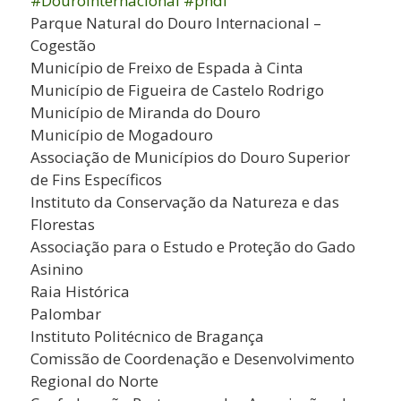
#DouroInternacional
#pndi
Parque Natural do Douro Internacional –
Cogestão
Município de Freixo de Espada à Cinta
Município de Figueira de Castelo Rodrigo
Município de Miranda do Douro
Município de Mogadouro
Associação de Municípios do Douro Superior
de Fins Específicos
Instituto da Conservação da Natureza e das
Florestas
Associação para o Estudo e Proteção do Gado
Asinino
Raia Histórica
Palombar
Instituto Politécnico de Bragança
Comissão de Coordenação e Desenvolvimento
Regional do Norte