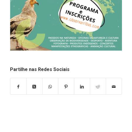
Partilhe nas Redes Sociais