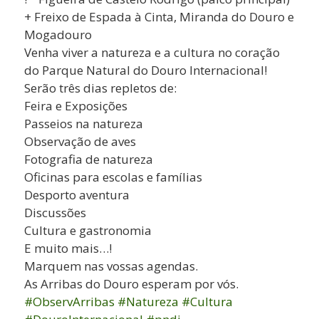
+ Freixo de Espada à Cinta, Miranda do Douro e
Mogadouro
Venha viver a natureza e a cultura no coração
do Parque Natural do Douro Internacional!
Serão três dias repletos de:
Feira e Exposições
Passeios na natureza
Observação de aves
Fotografia de natureza
Oficinas para escolas e famílias
Desporto aventura
Discussões
Cultura e gastronomia
E muito mais…!
Marquem nas vossas agendas.
As Arribas do Douro esperam por vós.
#ObservArribas
#Natureza
#Cultura