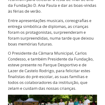
da Fundação D. Ana Paula e dar as boas-vindas
às férias de verão.
Entre apresentações musicais, coreografias e
entrega simbólica de diplomas, as crianças
foram os protagonistas, surpreenderam e
foram surpreendidas, numa tarde que deixou
boas memórias futuras.
O Presidente da Câmara Municipal, Carlos
Condesso, e também Presidente da Fundação,
esteve presente no Parque Desportivo e de
Lazer de Castelo Rodrigo, para felicitar estes
finalistas do pré-escolar, as suas famílias e
todos os colaboradores da instituição, que
zelam e cuidam das nossas crianças.