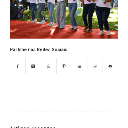
Partilhe nas Redes Sociais