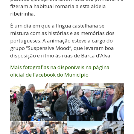
fizeram a habitual romaria a esta aldeia
ribeirinha.
É um dia em que a língua castelhana se
mistura com as histórias e as memórias dos
portugueses. A animação esteve a cargo do
grupo “Suspensive Mood”, que levaram boa
disposição e ritmo às ruas de Barca d’Alva.
Mais fotografias na disponíveis na página
oficial de Facebook do Município