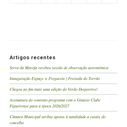
Artigos recentes
Serra da Marofa recebeu sessão de observação astronómica
Inauguração Espaço + Freguesia | Freixeda do Torrão
Chegou ao fim mais uma edição do Verão Desportivo!
Assinatura do contrato-programa com o Ginásio Clube
Figueirense para a época 2026/2027
Câmara Municipal atribui apoios à natalidade a casais do
concelho