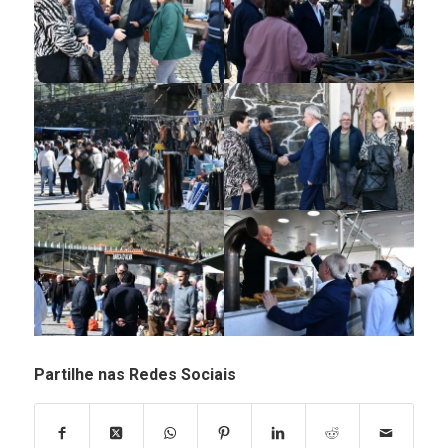
Partilhe nas Redes Sociais