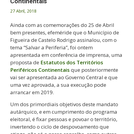
Continentais
27 Abril, 2018
Ainda com as comemorações do 25 de Abril
bem presentes, efeméride que o Município de
Figueira de Castelo Rodrigo assinalou, com o
tema “Salvar a Periferia”, foi ontem
apresentada em conferência de imprensa, uma
proposta de
Estatutos dos Territórios
Periféricos Continentais
que posteriormente
vai ser apresentada ao Governo Central e que
uma vez aprovada, a sua execução pode
arrancar em 2019.
Um dos primordiais objetivos deste mandato
autárquico, e em cumprimento do programa
eleitoral, é fixar pessoas e povoar o território,
invertendo o ciclo de despovoamento que