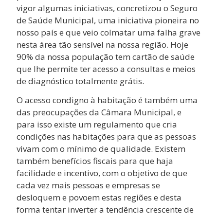
vigor algumas iniciativas, concretizou o Seguro
de Saúde Municipal, uma iniciativa pioneira no
nosso país e que veio colmatar uma falha grave
nesta área tão sensível na nossa região. Hoje
90% da nossa população tem cartão de saúde
que lhe permite ter acesso a consultas e meios
de diagnóstico totalmente grátis.
O acesso condigno à habitação é também uma
das preocupações da Câmara Municipal, e
para isso existe um regulamento que cria
condições nas habitações para que as pessoas
vivam com o mínimo de qualidade. Existem
também benefícios fiscais para que haja
facilidade e incentivo, com o objetivo de que
cada vez mais pessoas e empresas se
desloquem e povoem estas regiões e desta
forma tentar inverter a tendência crescente de