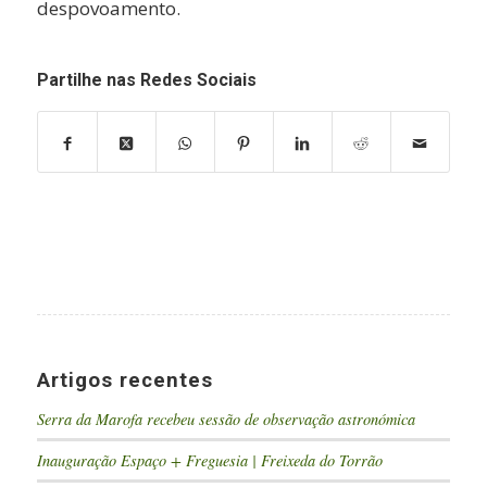
despovoamento.
Partilhe nas Redes Sociais
Artigos recentes
Serra da Marofa recebeu sessão de observação astronómica
Inauguração Espaço + Freguesia | Freixeda do Torrão