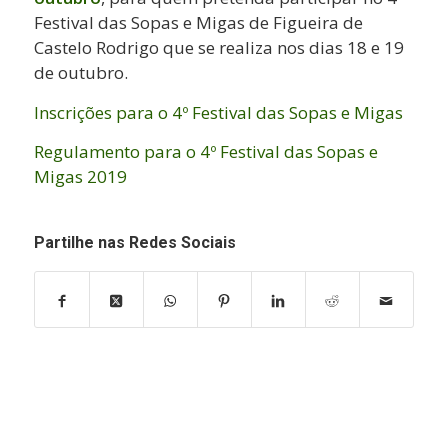
Festival das Sopas e Migas de Figueira de
Castelo Rodrigo que se realiza nos dias 18 e 19
de outubro.
Inscrições para o 4º Festival das Sopas e Migas
Regulamento para o 4º Festival das Sopas e
Migas 2019
Partilhe nas Redes Sociais