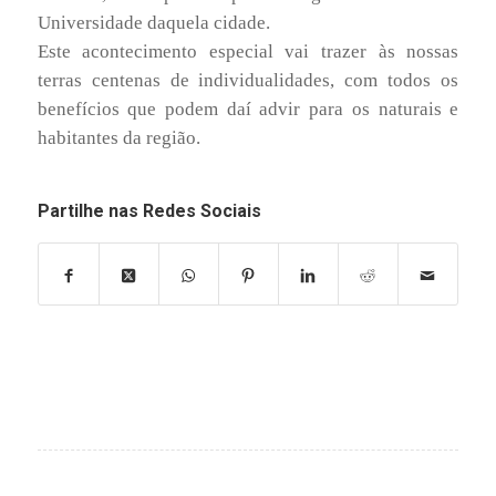
Universidade daquela cidade.
Este acontecimento especial vai trazer às nossas
terras centenas de individualidades, com todos os
benefícios que podem daí advir para os naturais e
habitantes da região.
Partilhe nas Redes Sociais