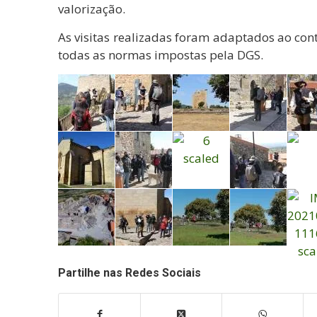
valorização.
As visitas realizadas foram adaptados ao co
todas as normas impostas pela DGS.
Partilhe nas Redes Sociais