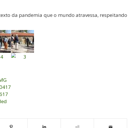
ntexto da pandemia que o mundo atravessa, respeitando