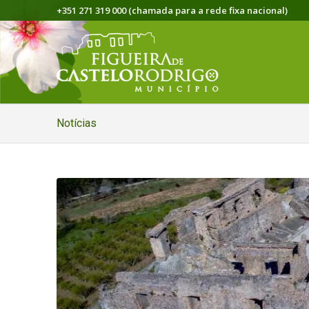
+351 271 319 000 (chamada para a rede fixa nacional)
Notícias