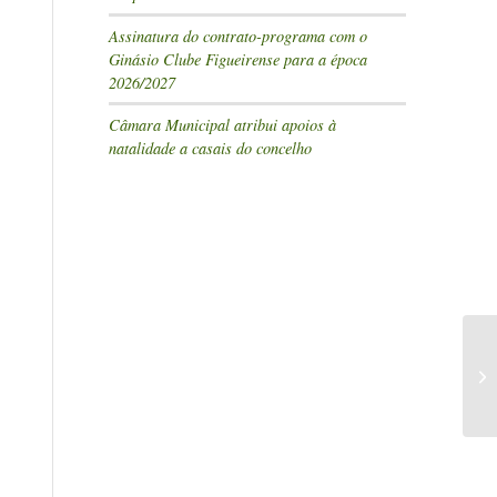
Assinatura do contrato-programa com o
Ginásio Clube Figueirense para a época
2026/2027
Câmara Municipal atribui apoios à
natalidade a casais do concelho