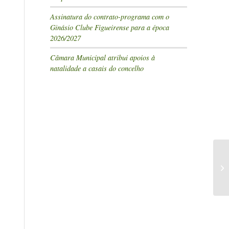
Assinatura do contrato-programa com o
Ginásio Clube Figueirense para a época
2026/2027
Câmara Municipal atribui apoios à
natalidade a casais do concelho