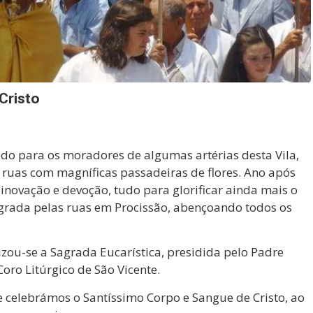
Cristo
do para os moradores de algumas artérias desta Vila,
ruas com magníficas passadeiras de flores. Ano após
 inovação e devoção, tudo para glorificar ainda mais o
grada pelas ruas em Procissão, abençoando todos os
izou-se a Sagrada Eucarística, presidida pelo Padre
oro Litúrgico de São Vicente.
 celebrámos o Santíssimo Corpo e Sangue de Cristo, ao