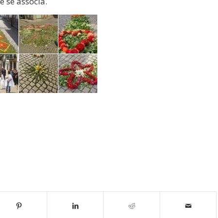
 se associa.