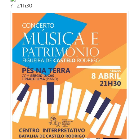
21h30