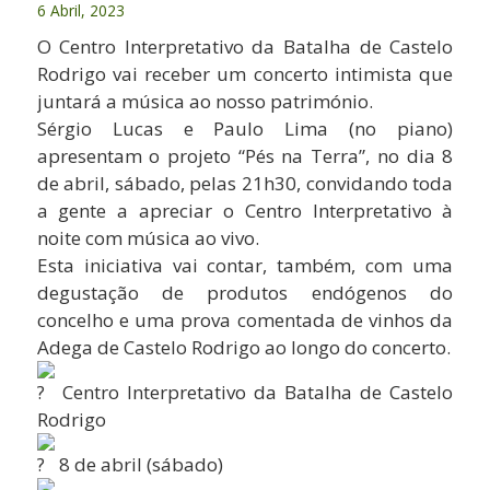
6 Abril, 2023
O Centro Interpretativo da Batalha de Castelo
Rodrigo vai receber um concerto intimista que
juntará a música ao nosso património.
Sérgio Lucas e Paulo Lima (no piano)
apresentam o projeto “Pés na Terra”, no dia 8
de abril, sábado, pelas 21h30, convidando toda
a gente a apreciar o Centro Interpretativo à
noite com música ao vivo.
Esta iniciativa vai contar, também, com uma
degustação de produtos endógenos do
concelho e uma prova comentada de vinhos da
Adega de Castelo Rodrigo ao longo do concerto.
Centro Interpretativo da Batalha de Castelo
Rodrigo
8 de abril (sábado)