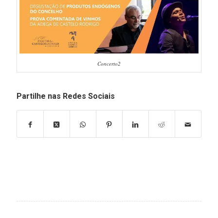
Concerto2
Partilhe nas Redes Sociais