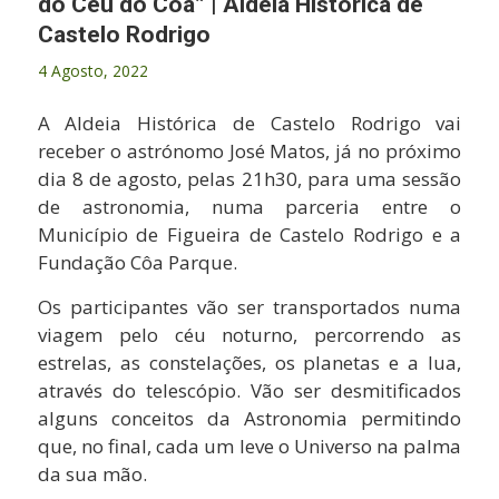
do Céu do Côa” | Aldeia Histórica de
Castelo Rodrigo
4 Agosto, 2022
A Aldeia Histórica de Castelo Rodrigo vai
receber o astrónomo José Matos, já no próximo
dia 8 de agosto, pelas 21h30, para uma sessão
de astronomia, numa parceria entre o
Município de Figueira de Castelo Rodrigo e a
Fundação Côa Parque.
Os participantes vão ser transportados numa
viagem pelo céu noturno, percorrendo as
estrelas, as constelações, os planetas e a lua,
através do telescópio. Vão ser desmitificados
alguns conceitos da Astronomia permitindo
que, no final, cada um leve o Universo na palma
da sua mão.