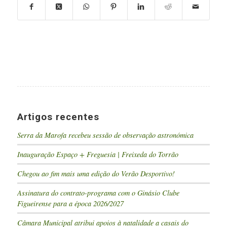
Artigos recentes
Serra da Marofa recebeu sessão de observação astronómica
Inauguração Espaço + Freguesia | Freixeda do Torrão
Chegou ao fim mais uma edição do Verão Desportivo!
Assinatura do contrato-programa com o Ginásio Clube
Figueirense para a época 2026/2027
Câmara Municipal atribui apoios à natalidade a casais do