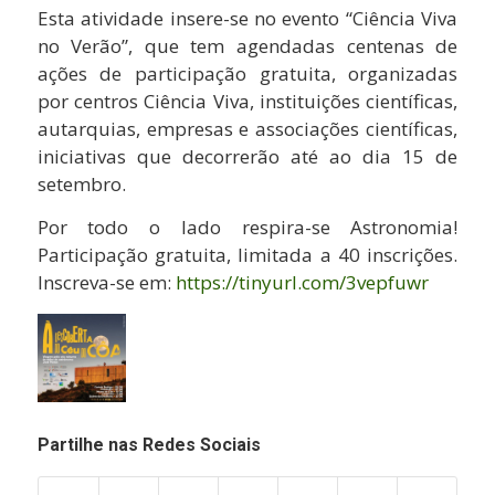
Esta atividade insere-se no evento “Ciência Viva
no Verão”, que tem agendadas centenas de
ações de participação gratuita, organizadas
por centros Ciência Viva, instituições científicas,
autarquias, empresas e associações científicas,
iniciativas que decorrerão até ao dia 15 de
setembro.
Por todo o lado respira-se Astronomia!
Participação gratuita, limitada a 40 inscrições.
Inscreva-se em:
https://tinyurl.com/3vepfuwr
Partilhe nas Redes Sociais