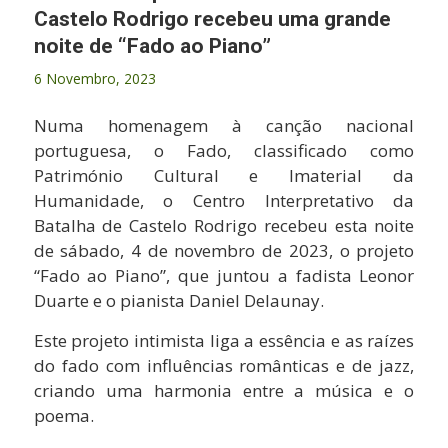
Castelo Rodrigo recebeu uma grande
noite de “Fado ao Piano”
6 Novembro, 2023
Numa homenagem à canção nacional
portuguesa, o Fado, classificado como
Património Cultural e Imaterial da
Humanidade, o Centro Interpretativo da
Batalha de Castelo Rodrigo recebeu esta noite
de sábado, 4 de novembro de 2023, o projeto
“Fado ao Piano”, que juntou a fadista Leonor
Duarte e o pianista Daniel Delaunay.
Este projeto intimista liga a essência e as raízes
do fado com influências românticas e de jazz,
criando uma harmonia entre a música e o
poema.