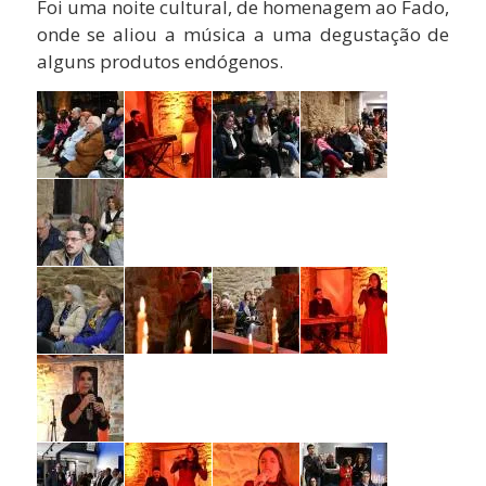
Foi uma noite cultural, de homenagem ao Fado,
onde se aliou a música a uma degustação de
alguns produtos endógenos.