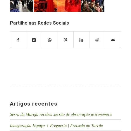
Partilhe nas Redes Sociais
Artigos recentes
Serra da Marofa recebeu sessão de observação astronómica
Inauguração Espaço + Freguesia | Freixeda do Torrão