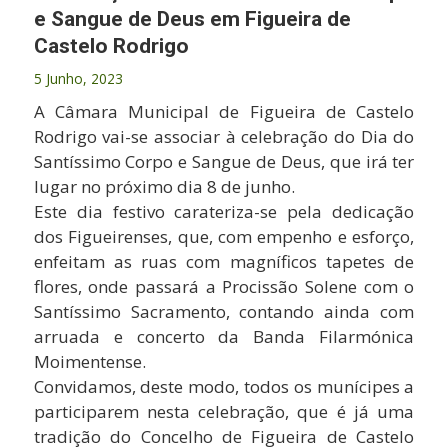
e Sangue de Deus em Figueira de
Castelo Rodrigo
5 Junho, 2023
A Câmara Municipal de Figueira de Castelo
Rodrigo vai-se associar à celebração do Dia do
Santíssimo Corpo e Sangue de Deus, que irá ter
lugar no próximo dia 8 de junho.
Este dia festivo carateriza-se pela dedicação
dos Figueirenses, que, com empenho e esforço,
enfeitam as ruas com magníficos tapetes de
flores, onde passará a Procissão Solene com o
Santíssimo Sacramento, contando ainda com
arruada e concerto da Banda Filarmónica
Moimentense.
Convidamos, deste modo, todos os munícipes a
participarem nesta celebração, que é já uma
tradição do Concelho de Figueira de Castelo