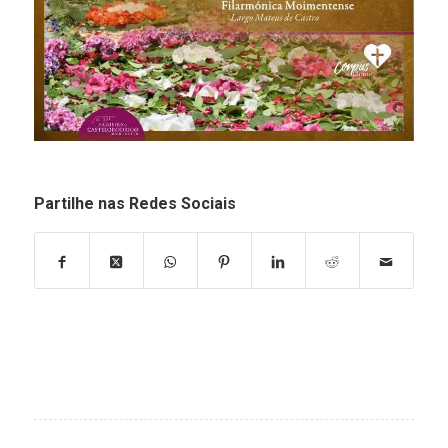
Partilhe nas Redes Sociais