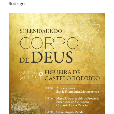
Rodrigo.