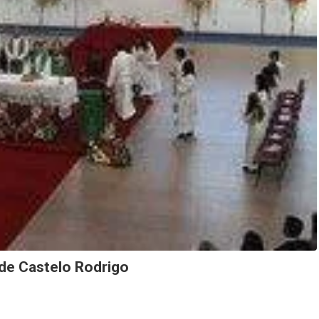
de Castelo Rodrigo