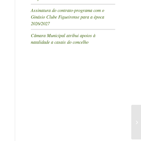
Assinatura do contrato-programa com o
Ginásio Clube Figueirense para a época
2026/2027
Câmara Municipal atribui apoios à
natalidade a casais do concelho