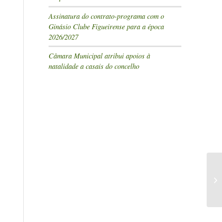
Assinatura do contrato-programa com o
Ginásio Clube Figueirense para a época
2026/2027
Câmara Municipal atribui apoios à
natalidade a casais do concelho