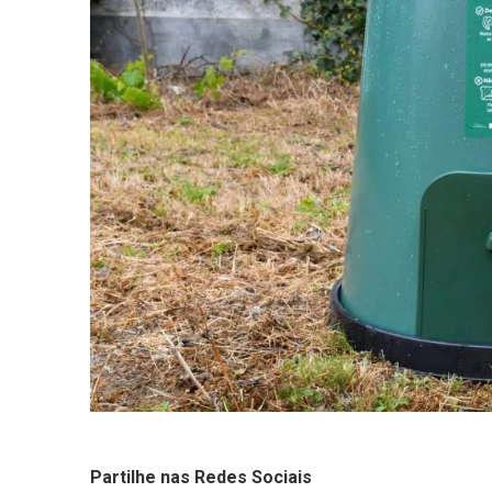
Partilhe nas Redes Sociais