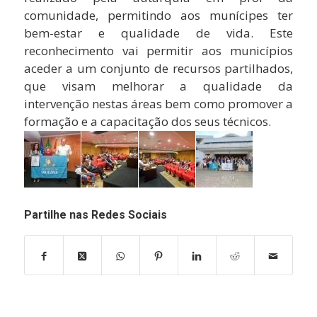
comunidade, permitindo aos munícipes ter
bem-estar e qualidade de vida. Este
reconhecimento vai permitir aos municípios
aceder a um conjunto de recursos partilhados,
que visam melhorar a qualidade da
intervenção nestas áreas bem como promover a
formação e a capacitação dos seus técnicos.
Partilhe nas Redes Sociais