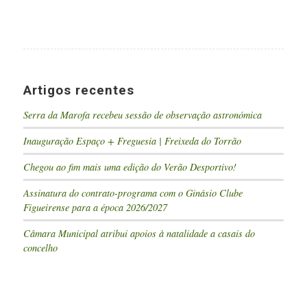
Artigos recentes
Serra da Marofa recebeu sessão de observação astronómica
Inauguração Espaço + Freguesia | Freixeda do Torrão
Chegou ao fim mais uma edição do Verão Desportivo!
Assinatura do contrato-programa com o Ginásio Clube
Figueirense para a época 2026/2027
Câmara Municipal atribui apoios à natalidade a casais do
concelho