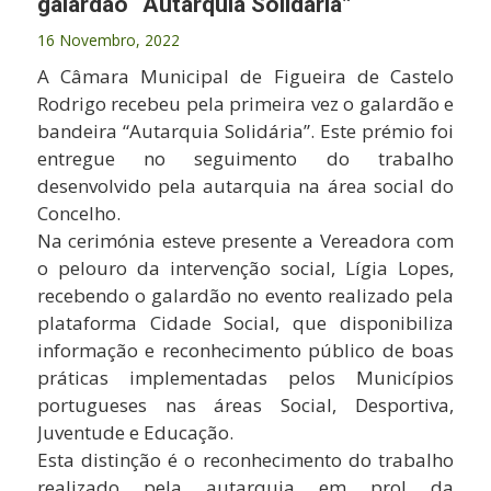
galardão “Autarquia Solidária”
16 Novembro, 2022
A Câmara Municipal de Figueira de Castelo
Rodrigo recebeu pela primeira vez o galardão e
bandeira “Autarquia Solidária”. Este prémio foi
entregue no seguimento do trabalho
desenvolvido pela autarquia na área social do
Concelho.
Na cerimónia esteve presente a Vereadora com
o pelouro da intervenção social, Lígia Lopes,
recebendo o galardão no evento realizado pela
plataforma Cidade Social, que disponibiliza
informação e reconhecimento público de boas
práticas implementadas pelos Municípios
portugueses nas áreas Social, Desportiva,
Juventude e Educação.
Esta distinção é o reconhecimento do trabalho
realizado pela autarquia em prol da