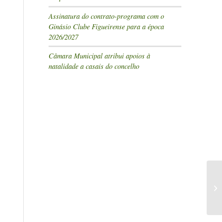
Assinatura do contrato-programa com o
Ginásio Clube Figueirense para a época
2026/2027
Câmara Municipal atribui apoios à
natalidade a casais do concelho