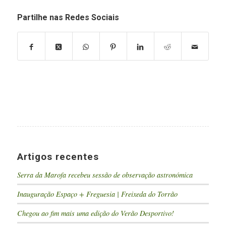
Partilhe nas Redes Sociais
Artigos recentes
Serra da Marofa recebeu sessão de observação astronómica
Inauguração Espaço + Freguesia | Freixeda do Torrão
Chegou ao fim mais uma edição do Verão Desportivo!