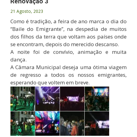
Renovação 3
21 Agosto, 2023
Como é tradição, a feira de ano marca o dia do
“Baile do Emigrante”, na despedia de muitos
dos filhos da terra que voltam aos países onde
se encontram, depois do merecido descanso.
A noite foi de convívio, animação e muita
dança.
A Câmara Municipal deseja uma ótima viagem
de regresso a todos os nossos emigrantes,
esperando que voltem em breve.