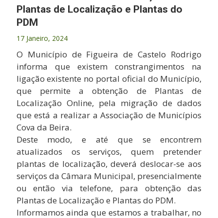
Plantas de Localização e Plantas do
PDM
17 Janeiro, 2024
O Município de Figueira de Castelo Rodrigo
informa que existem constrangimentos na
ligação existente no portal oficial do Município,
que permite a obtenção de Plantas de
Localização Online, pela migração de dados
que está a realizar a Associação de Municípios
Cova da Beira.
Deste modo, e até que se encontrem
atualizados os serviços, quem pretender
plantas de localização, deverá deslocar-se aos
serviços da Câmara Municipal, presencialmente
ou então via telefone, para obtenção das
Plantas de Localização e Plantas do PDM.
Informamos ainda que estamos a trabalhar, no