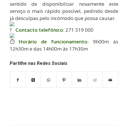
sentido de disponibilizar novamente este
serviço o mais rápido possível, pedindo desde
já desculpas pelo incómodo que possa causar.
Contacto telefónico
: 271 319 000
Horário de funcionamento
: 9h00m às
12h30m e das 14h00m às 17h30m
Partilhe nas Redes Sociais