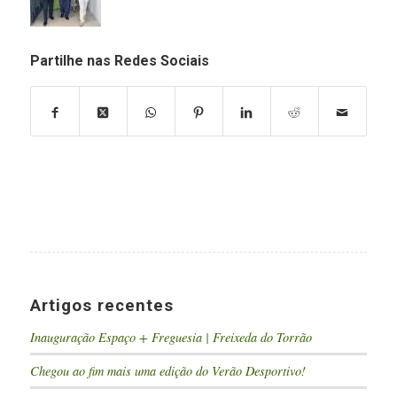
Partilhe nas Redes Sociais
Artigos recentes
Inauguração Espaço + Freguesia | Freixeda do Torrão
Chegou ao fim mais uma edição do Verão Desportivo!