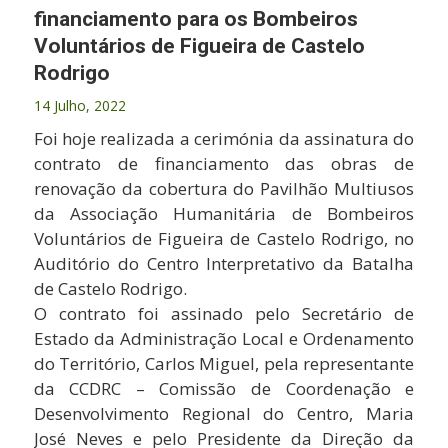
financiamento para os Bombeiros
Voluntários de Figueira de Castelo
Rodrigo
14 Julho, 2022
Foi hoje realizada a cerimónia da assinatura do
contrato de financiamento das obras de
renovação da cobertura do Pavilhão Multiusos
da Associação Humanitária de Bombeiros
Voluntários de Figueira de Castelo Rodrigo, no
Auditório do Centro Interpretativo da Batalha
de Castelo Rodrigo.
O contrato foi assinado pelo Secretário de
Estado da Administração Local e Ordenamento
do Território, Carlos Miguel, pela representante
da CCDRC – Comissão de Coordenação e
Desenvolvimento Regional do Centro, Maria
José Neves e pelo Presidente da Direção da