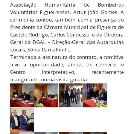
Associação Humanitária de Bombeiros
Voluntários Figueirenses, Artur João Gomes. A
cerimónia contou, também, com a presença do
Presidente da Câmara Municipal de Figueira de
Castelo Rodrigo, Carlos Condesso, e da Diretora
Geral da DGAL – Direção-Geral das Autarquias
Locais, Sónia Ramalhinho.
Terminada a assinatura do contrato, a comitiva
teve a oportunidade, ainda, de conhecer o
Centro Interpretativo, recentemente
inaugurado, numa visita guiada.