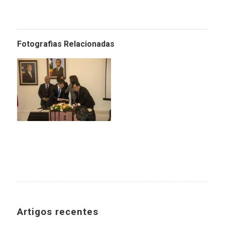
Fotografias Relacionadas
Artigos recentes