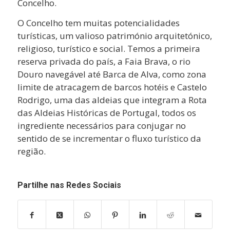
Concelho.
O Concelho tem muitas potencialidades
turísticas, um valioso património arquitetónico,
religioso, turístico e social. Temos a primeira
reserva privada do país, a Faia Brava, o rio
Douro navegável até Barca de Alva, como zona
limite de atracagem de barcos hotéis e Castelo
Rodrigo, uma das aldeias que integram a Rota
das Aldeias Históricas de Portugal, todos os
ingrediente necessários para conjugar no
sentido de se incrementar o fluxo turístico da
região.
Partilhe nas Redes Sociais