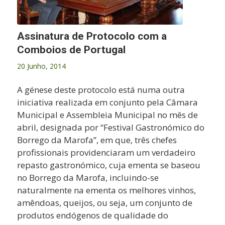
Assinatura de Protocolo com a
Comboios de Portugal
20 Junho, 2014
A génese deste protocolo está numa outra
iniciativa realizada em conjunto pela Câmara
Municipal e Assembleia Municipal no mês de
abril, designada por “Festival Gastronómico do
Borrego da Marofa”, em que, três chefes
profissionais providenciaram um verdadeiro
repasto gastronómico, cuja ementa se baseou
no Borrego da Marofa, incluindo-se
naturalmente na ementa os melhores vinhos,
amêndoas, queijos, ou seja, um conjunto de
produtos endógenos de qualidade do