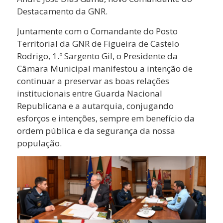
Destacamento da GNR.
Juntamente com o Comandante do Posto
Territorial da GNR de Figueira de Castelo
Rodrigo, 1.º Sargento Gil, o Presidente da
Câmara Municipal manifestou a intenção de
continuar a preservar as boas relações
institucionais entre Guarda Nacional
Republicana e a autarquia, conjugando
esforços e intenções, sempre em benefício da
ordem pública e da segurança da nossa
população.