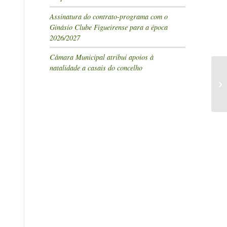
Assinatura do contrato-programa com o
Ginásio Clube Figueirense para a época
2026/2027
Câmara Municipal atribui apoios à
natalidade a casais do concelho