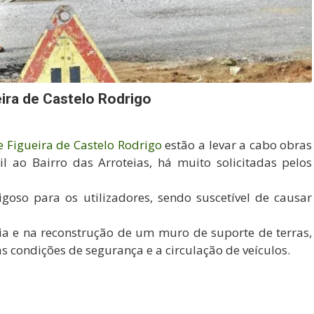
ira de Castelo Rodrigo
e Figueira de Castelo Rodrigo
estão a levar a cabo obras
 ao Bairro das Arroteias, há muito solicitadas pelos
goso para os utilizadores, sendo suscetível de causar
ia e na reconstrução de um muro de suporte de terras,
s condições de segurança e a circulação de veículos.