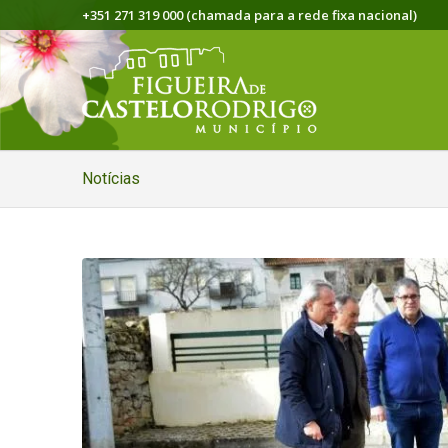
+351 271 319 000 (chamada para a rede fixa nacional)
Notícias