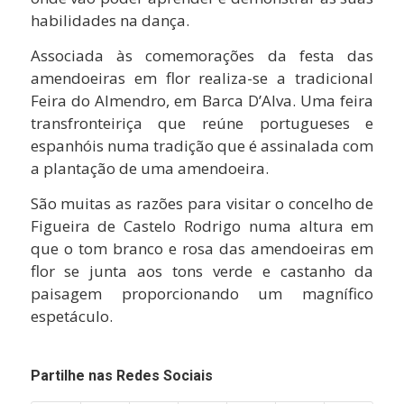
habilidades na dança.
Associada às comemorações da festa das
amendoeiras em flor realiza-se a tradicional
Feira do Almendro, em Barca D’Alva. Uma feira
transfronteiriça que reúne portugueses e
espanhóis numa tradição que é assinalada com
a plantação de uma amendoeira.
São muitas as razões para visitar o concelho de
Figueira de Castelo Rodrigo numa altura em
que o tom branco e rosa das amendoeiras em
flor se junta aos tons verde e castanho da
paisagem proporcionando um magnífico
espetáculo.
Partilhe nas Redes Sociais