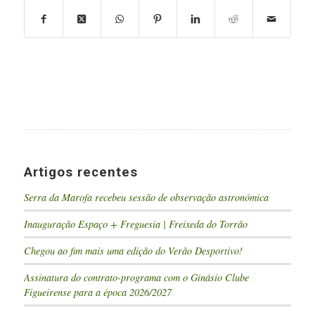
Artigos recentes
Serra da Marofa recebeu sessão de observação astronómica
Inauguração Espaço + Freguesia | Freixeda do Torrão
Chegou ao fim mais uma edição do Verão Desportivo!
Assinatura do contrato-programa com o Ginásio Clube
Figueirense para a época 2026/2027