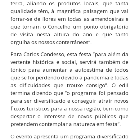
terra, aliando os produtos locais, que tanta
qualidade têm, à magnífica paisagem que vai
forrar-se de flores em todas as amendoeiras e
que tornam o Concelho um ponto obrigatório
de visita nesta altura do ano e que tanto
orgulha os nossos conterrâneos”.
Para Carlos Condesso, esta festa “para além da
vertente histórica e social, servirá também de
tónico para aumentar a autoestima de todos
que se foi perdendo devido à pandemia e todas
as dificuldades que trouxe consigo”. O edil
termina dizendo que “o programa foi pensado
para ser diversificado e conseguir atrair novos
fluxos turísticos para a nossa região, bem como
despertar o interesse de novos públicos que
pretendem contemplar a natureza em festa”.
O evento apresenta um programa diversificado