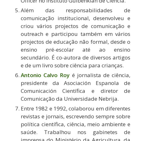
Officer no Instituto Gulbenkian de Ciência.
Além das responsabilidades de
comunicação institucional, desenvolveu e
criou vários projectos de comunicação e
outreach e participou também em vários
projectos de educação não formal, desde o
ensino pré-escolar até ao ensino
secundário. É co-autora de diversos artigos
e de um livro sobre ciência para crianças.
Antonio Calvo Roy
é jornalista de ciência,
presidente da Asociación Espanola de
Comunicación Científica e diretor de
Comunicação da Universidade Nebrija.
Entre 1982 e 1992, colaborou em diferentes
revistas e jornais, escrevendo sempre sobre
política científica, ciência, meio ambiente e
saúde. Trabalhou nos gabinetes de
imprensa do Ministério da Agricultura, da