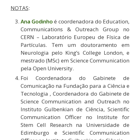
NOTAS
:
Ana Godinho
é coordenadora do Education,
Communications & Outreach Group no
CERN – Laboratório Europeu de Física de
Partículas. Tem um doutoramento em
Neurologia pelo King’s College London, e
mestrado (MSc) em Science Communication
pela Open University.
Foi Coordenadora do Gabinete de
Comunicação na Fundação para a Ciência e
Tecnologia , Coordenadora do Gabinete de
Science Communication and Outreach no
Instituto Gulbenkian de Ciência, Scientific
Communication Officer no Institute for
Stem Cell Research na Universidade de
Edimburgo e Scientific Communication