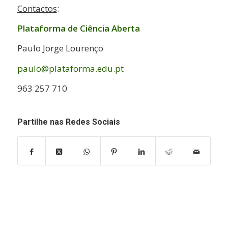
Contactos
:
Plataforma de Ciência Aberta
Paulo Jorge Lourenço
paulo@plataforma.edu.pt
963 257 710
Partilhe nas Redes Sociais