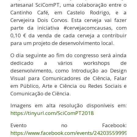
artesanal SciComPT, uma colaboração entre o
Cantinho Café, em Castelo Rodrigo, e a
Cervejeira Dois Corvos. Esta cerveja vai fazer
parte da iniciativa #cervejacomcausas, com
0,10 € da venda de cada cerveja a contribuir
para um projeto de desenvolvimento local.
O dia seguinte ao fim do congresso será ainda
dedicado a vários workshops de
desenvolvimento, como Introdução ao Design
Visual para Comunicadores de Ciência, Falar
em Público, Arte e Ciência ou Redes Sociais e
Comunicação de Ciência.
Imagens em alta resolução disponíveis em:
https://tinyurl.com/SciComPT2018
Evento no Facebook:
https://www.facebook.com/events/24203559999112