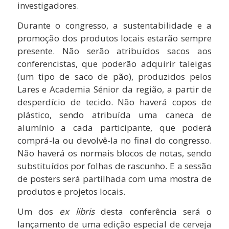
investigadores.
Durante o congresso, a sustentabilidade e a
promoção dos produtos locais estarão sempre
presente. Não serão atribuídos sacos aos
conferencistas, que poderão adquirir taleigas
(um tipo de saco de pão), produzidos pelos
Lares e Academia Sénior da região, a partir de
desperdício de tecido. Não haverá copos de
plástico, sendo atribuída uma caneca de
alumínio a cada participante, que poderá
comprá-la ou devolvê-la no final do congresso.
Não haverá os normais blocos de notas, sendo
substituídos por folhas de rascunho. E a sessão
de posters será partilhada com uma mostra de
produtos e projetos locais.
Um dos
ex libris
desta conferência será o
lançamento de uma edição especial de cerveja