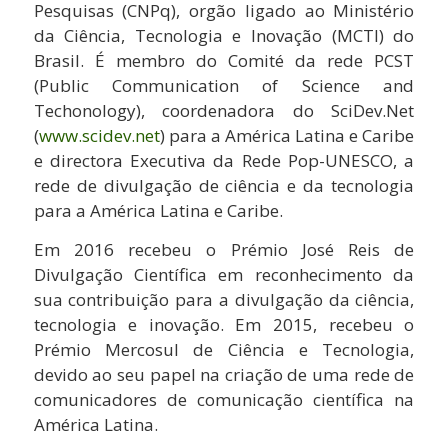
Pesquisas (CNPq), orgão ligado ao Ministério
da Ciência, Tecnologia e Inovação (MCTI) do
Brasil. É membro do Comité da rede PCST
(Public Communication of Science and
Techonology), coordenadora do SciDev.Net
(
www.scidev.net
) para a América Latina e Caribe
e directora Executiva da Rede Pop-UNESCO, a
rede de divulgação de ciência e da tecnologia
para a América Latina e Caribe.
Em 2016 recebeu o Prémio José Reis de
Divulgação Científica em reconhecimento da
sua contribuição para a divulgação da ciência,
tecnologia e inovação. Em 2015, recebeu o
Prémio Mercosul de Ciência e Tecnologia,
devido ao seu papel na criação de uma rede de
comunicadores de comunicação científica na
América Latina.