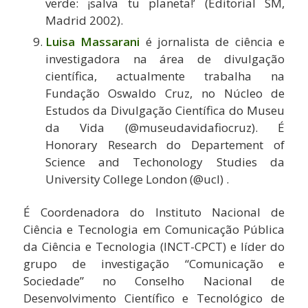
verde: ¡salva tu planeta!’ (Editorial SM,
Madrid 2002).
Luisa Massarani
é jornalista de ciência e
investigadora na área de divulgação
científica, actualmente trabalha na
Fundação Oswaldo Cruz, no Núcleo de
Estudos da Divulgação Científica do Museu
da Vida (@museudavidafiocruz). É
Honorary Research do Departement of
Science and Techonology Studies da
University College London (@ucl) .
É Coordenadora do Instituto Nacional de
Ciência e Tecnologia em Comunicação Pública
da Ciência e Tecnologia (INCT-CPCT) e líder do
grupo de investigação “Comunicação e
Sociedade” no Conselho Nacional de
Desenvolvimento Científico e Tecnológico de