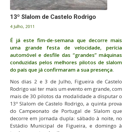
13º Slalom de Castelo Rodrigo
4 Julho, 2011
É já este fim-de-semana que decorre mais
uma grande festa de velocidade, perícia
automóvel e desfile das “grandes” máquinas
conduzidas pelos melhores pilotos de slalom
do país que já confirmaram a sua presença
.
Nos dias 2 e 3 de Julho, Figueira de Castelo
Rodrigo vai ter mais um evento em grande, com
mais de 30 pilotos da modalidade a disputar o
13º Slalom de Castelo Rodrigo, a quinta prova
do Campeonato de Portugal de Slalom que
decorre em jornada dupla: sábado à noite, no
Estádio Municipal de Figueira, e domingo à