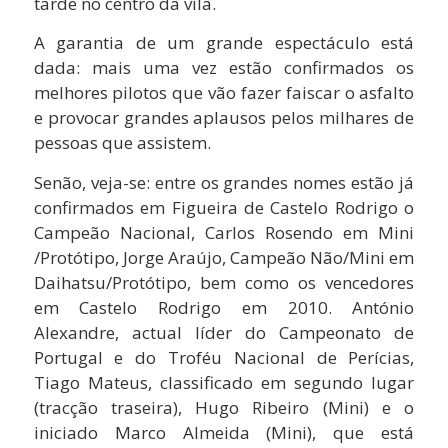
tarde no centro da vila.
A garantia de um grande espectáculo está
dada: mais uma vez estão confirmados os
melhores pilotos que vão fazer faiscar o asfalto
e provocar grandes aplausos pelos milhares de
pessoas que assistem.
Senão, veja-se: entre os grandes nomes estão já
confirmados em Figueira de Castelo Rodrigo o
Campeão Nacional, Carlos Rosendo em Mini
/Protótipo, Jorge Araújo, Campeão Não/Mini em
Daihatsu/Protótipo, bem como os vencedores
em Castelo Rodrigo em 2010. António
Alexandre, actual líder do Campeonato de
Portugal e do Troféu Nacional de Perícias,
Tiago Mateus, classificado em segundo lugar
(tracção traseira), Hugo Ribeiro (Mini) e o
iniciado Marco Almeida (Mini), que está