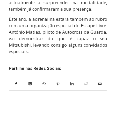
actualmente a surpreender na modalidade,
também já confirmaram a sua presença.
Este ano, a adrenalina estará também ao rubro
com uma organização especial do Escape Livre:
António Matias, piloto de Autocross da Guarda,
vai demonstrar do que é capaz o seu
Mitsubishi, levando consigo alguns convidados
especiais.
Partilhe nas Redes Sociais