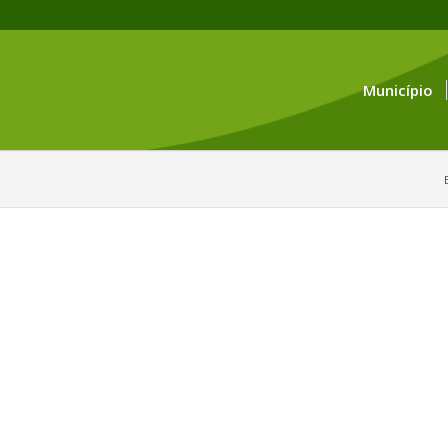
Município