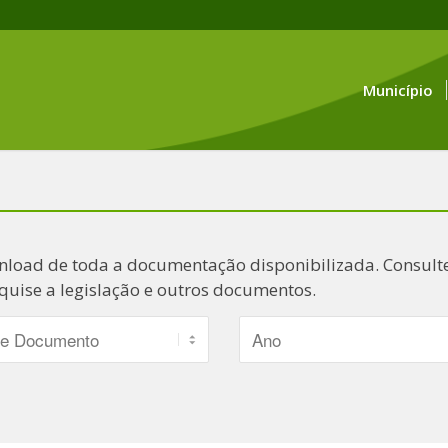
Município
nload de toda a documentação disponibilizada. Consulte
quise a legislação e outros documentos.