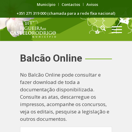
Município
Contactos
Avisos
+351 271 319 000 (chamada para a rede fixa nacional)
Balcão Online
No Balcão Online pode consultar e
fazer download de toda a
documentação disponibilizada.
Consulte as atas, descarregue os
impressos, acompanhe os concursos,
veja os editais, pesquise a legislação e
outros documentos.