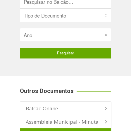
Outros Documentos
Balcão Online
Assembleia Municipal - Minuta