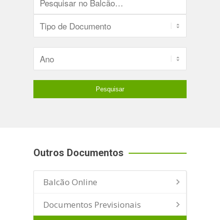
Outros Documentos
Balcão Online
Documentos Previsionais