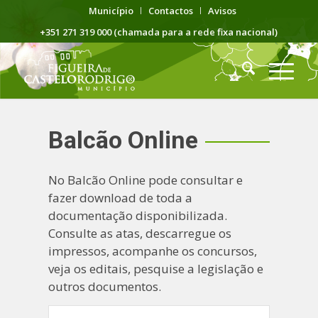
Município
Contactos
Avisos
+351 271 319 000 (chamada para a rede fixa nacional)
Balcão Online
No Balcão Online pode consultar e
fazer download de toda a
documentação disponibilizada.
Consulte as atas, descarregue os
impressos, acompanhe os concursos,
veja os editais, pesquise a legislação e
outros documentos.