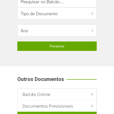
Outros Documentos
Balcão Online
Documentos Previsionais