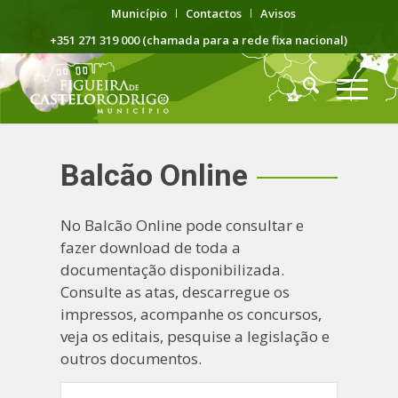
Município
Contactos
Avisos
+351 271 319 000 (chamada para a rede fixa nacional)
Balcão Online
No Balcão Online pode consultar e
fazer download de toda a
documentação disponibilizada.
Consulte as atas, descarregue os
impressos, acompanhe os concursos,
veja os editais, pesquise a legislação e
outros documentos.