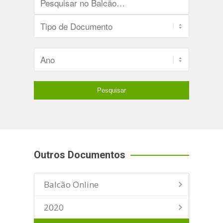
Outros Documentos
Balcão Online
2020