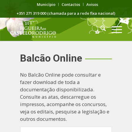
Município
Contactos
Avisos
+351 271 319 000 (chamada para a rede fixa nacional)
Balcão Online
No Balcão Online pode consultar e
fazer download de toda a
documentação disponibilizada.
Consulte as atas, descarregue os
impressos, acompanhe os concursos,
veja os editais, pesquise a legislação e
outros documentos.