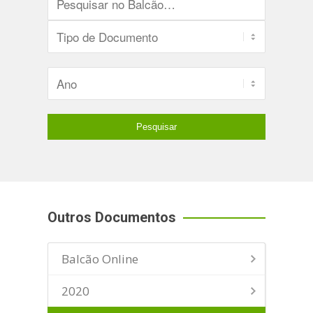
Outros Documentos
Balcão Online
2020