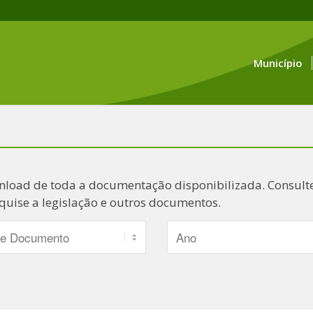
Município
nload de toda a documentação disponibilizada. Consulte
quise a legislação e outros documentos.